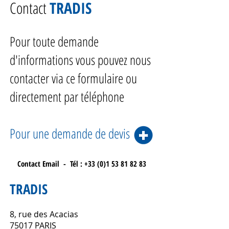
Contact
TRADIS
Pour toute demande
d'informations vous pouvez nous
contacter via ce formulaire ou
directement par téléphone
Pour une demande de devis
Contact Email
-
Tél : +33 (0)1 53 81 82 83
TRADIS
8, rue des Acacias
75017 PARIS