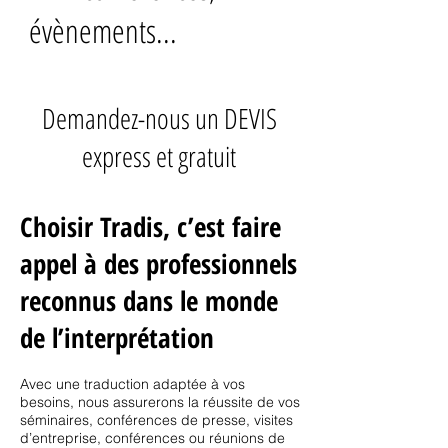
évènements...
UN PROJET ?
Demandez-nous un DEVIS
express et gratuit
Choisir Tradis, c’est faire
appel à des professionnels
reconnus dans le monde
de l’interprétation
Avec une traduction adaptée à vos
besoins, nous assurerons la réussite de vos
séminaires, conférences de presse, visites
d’entreprise, conférences ou réunions de