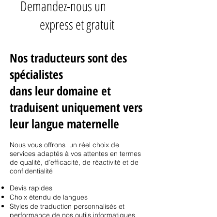
Demandez-nous un
DEVIS
express et gratuit
Nos traducteurs sont des
spécialistes
dans leur domaine et
traduisent uniquement vers
leur langue maternelle
Nous vous offrons un réel choix de
services adaptés à vos attentes en termes
de qualité, d’efficacité, de réactivité et de
confidentialité
Devis rapides
Choix étendu de langues
Styles de traduction personnalisés et
performance de nos outils informatiques