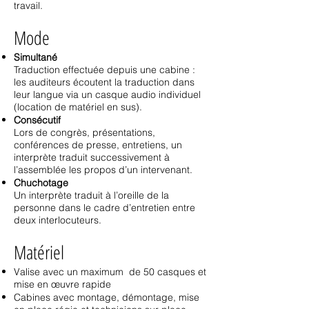
travail.
Mode
Simultané
Traduction effectuée depuis une cabine :
les auditeurs écoutent la traduction dans
leur langue via un casque audio individuel
(location de matériel en sus).
Consécutif
Lors de congrès, présentations,
conférences de presse, entretiens, un
interprète traduit successivement à
l’assemblée les propos d’un intervenant.
Chuchotage
Un interprète traduit à l’oreille de la
personne dans le cadre d’entretien entre
deux interlocuteurs.
Matériel
Valise avec un maximum de 50 casques et
mise en œuvre rapide
Cabines avec montage, démontage, mise